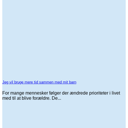
Jeg vil bruge mere tid sammen med mit barn
For mange mennesker følger der ændrede prioriteter i livet
med til at blive forældre. De...