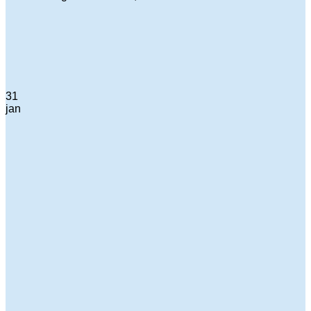
31
jan