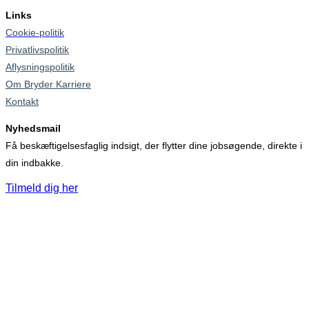
Links
Cookie-politik
Privatlivspolitik
Aflysningspolitik
Om Bryder Karriere
Kontakt
Nyhedsmail
Få beskæftigelsesfaglig indsigt, der flytter dine jobsøgende, direkte i
din indbakke.
Tilmeld dig her