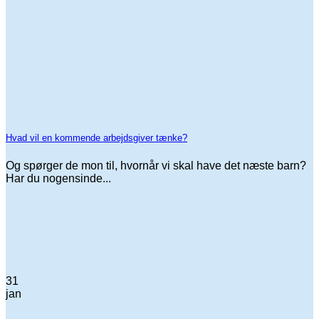
Hvad vil en kommende arbejdsgiver tænke?
Og spørger de mon til, hvornår vi skal have det næste barn?
Har du nogensinde...
31
jan