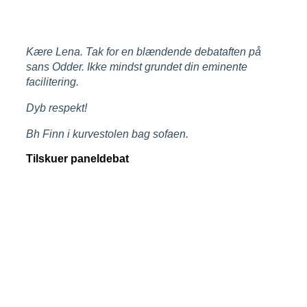
Kære Lena. Tak for en blændende debataften på
sans Odder. Ikke mindst grundet din eminente
facilitering.
Dyb respekt!
Bh Finn i kurvestolen bag sofaen.
Tilskuer paneldebat