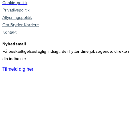
Cookie-politik
Privatlivspolitik
Aflysningspolitik
Om Bryder Karriere
Kontakt
Nyhedsmail
Få beskæftigelsesfaglig indsigt, der flytter dine jobsøgende, direkte i
din indbakke.
Tilmeld dig her